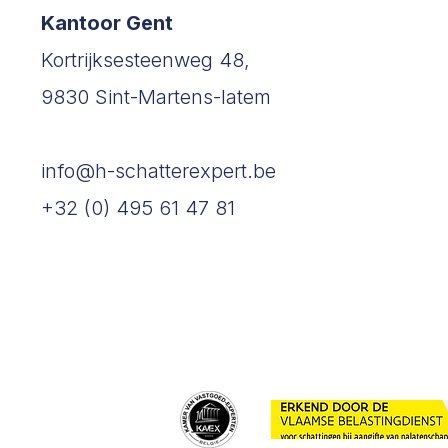
Kantoor Gent
Kortrijksesteenweg 48,
9830 Sint-Martens-latem
info@h-schatterexpert.be
+32 (0) 495 61 47 81