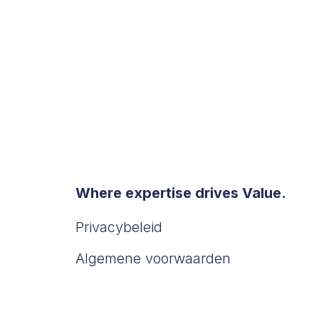
Where expertise drives Value.
Privacybeleid
Algemene voorwaarden