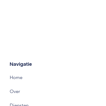
Navigatie
Home
Over
Diensten