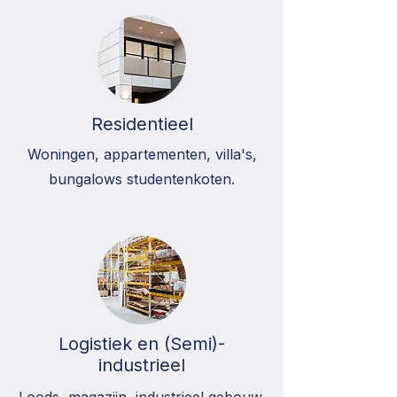
Residentieel
Woningen, appartementen, villa's,
bungalows studentenkoten.
Logistiek en (Semi)-
industrieel