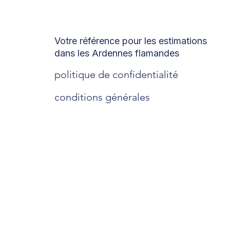
Votre référence pour les estimations
dans les Ardennes flamandes
politique de confidentialité
conditions générales