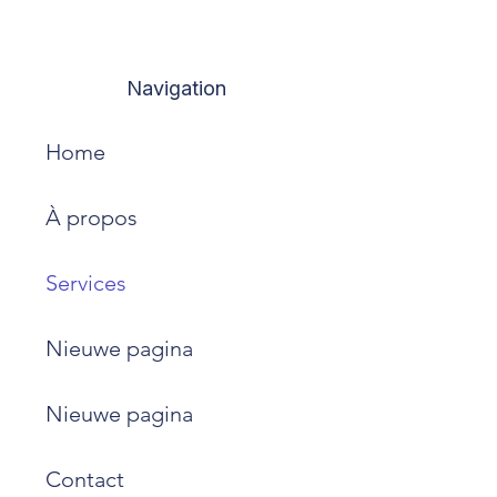
Navigation
Home
À propos
Services
Nieuwe pagina
Nieuwe pagina
Contact