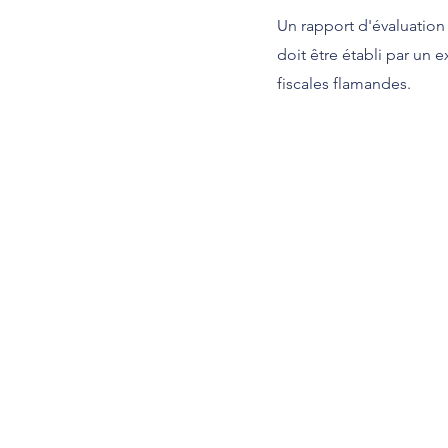
Un rapport d'évaluation
doit être établi par un 
fiscales flamandes.